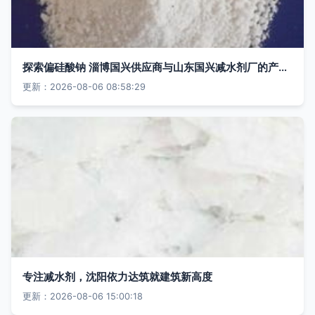
探索偏硅酸钠 淄博国兴供应商与山东国兴减水剂厂的产业之路
更新：2026-08-06 08:58:29
专注减水剂，沈阳依力达筑就建筑新高度
更新：2026-08-06 15:00:18