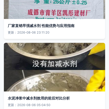
厂家直销早强减水剂 性能优势与应用指南
更新：2026-08-06 23:11:20
水泥净浆中减水剂效用的前后对比分析
更新：2026-08-06 05:04:50