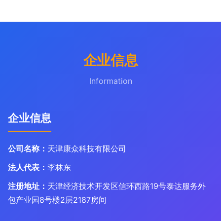
企业信息
Information
企业信息
公司名称：
天津康众科技有限公司
法人代表：
李林东
注册地址：
天津经济技术开发区信环西路19号泰达服务外
包产业园8号楼2层2187房间