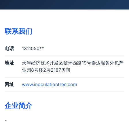
联系我们
电话
1311050**
地址
天津经济技术开发区信环西路19号泰达服务外包产
业园8号楼2层2187房间
网址
www.inoculationtree.com
企业简介
-