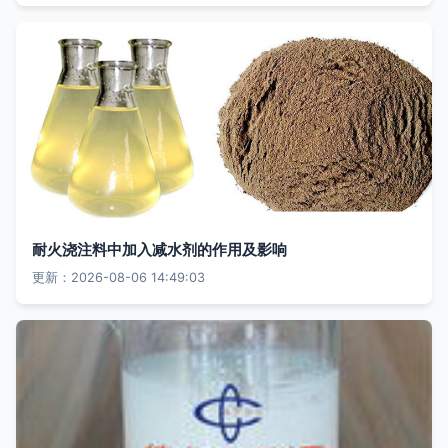
耐火浇注料中加入减水剂的作用及影响
更新：2026-08-06 14:49:03