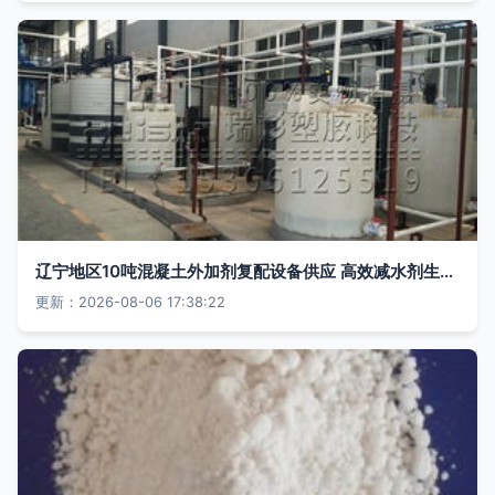
辽宁地区10吨混凝土外加剂复配设备供应 高效减水剂生产与搅拌复配一体化方案
更新：2026-08-06 17:38:22