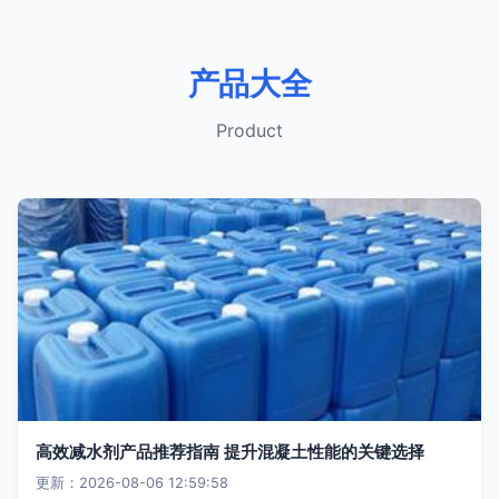
产品大全
Product
高效减水剂产品推荐指南 提升混凝土性能的关键选择
更新：2026-08-06 12:59:58