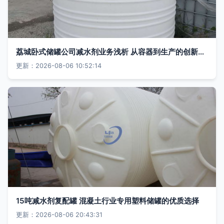
荔城卧式储罐公司减水剂业务浅析 从容器到生产的创新整合
更新：2026-08-06 10:52:14
15吨减水剂复配罐 混凝土行业专用塑料储罐的优质选择
更新：2026-08-06 20:43:31