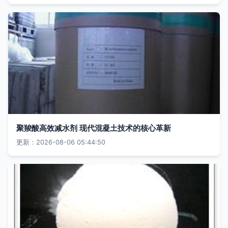
聚羧酸高效减水剂 现代混凝土技术的核心革新
更新：2026-08-06 05:44:50