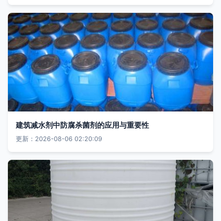
建筑减水剂中防腐杀菌剂的应用与重要性
更新：2026-08-06 02:20:09