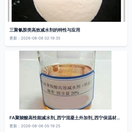
三聚氰胺类高效减水剂的特性与应用
更新：2026-08-06 02:19:35
FA聚羧酸高性能减水剂_西宁混凝土外加剂_西宁保温材料_西宁恒宝新型建材
更新：2026-08-06 05:19:25