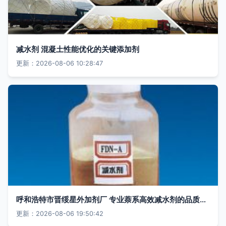
减水剂 混凝土性能优化的关键添加剂
更新：2026-08-06 10:28:47
呼和浩特市晋绥星外加剂厂 专业萘系高效减水剂的品质保障
更新：2026-08-06 19:50:42