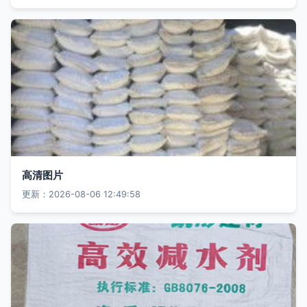
高清图片
更新：2026-08-06 12:49:58