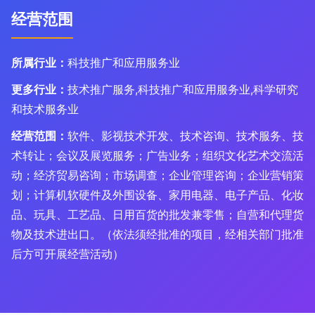
经营范围
所属行业：
科技推广和应用服务业
更多行业：
技术推广服务,科技推广和应用服务业,科学研究
和技术服务业
经营范围：
软件、影视技术开发、技术咨询、技术服务、技
术转让；会议及展览服务；广告业务；组织文化艺术交流活
动；经济贸易咨询；市场调查；企业管理咨询；企业营销策
划；计算机软硬件及外围设备、家用电器、电子产品、化妆
品、玩具、工艺品、日用百货的批发兼零售；自营和代理货
物及技术进出口。（依法须经批准的项目，经相关部门批准
后方可开展经营活动）