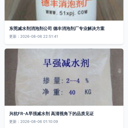
东莞减水剂消泡剂公司 德丰消泡剂厂专业解决方案
更新：2026-08-06 22:51:41
兴杭FR-A早强减水剂 高清视角下的品质见证
更新：2026-08-06 01:10:09