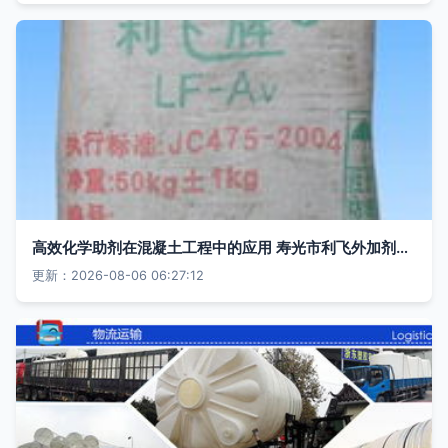
高效化学助剂在混凝土工程中的应用 寿光市利飞外加剂产品解析
更新：2026-08-06 06:27:12